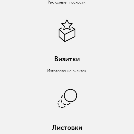
Рекламные плоскости.
Визитки
Изготовление визиток.
Листовки