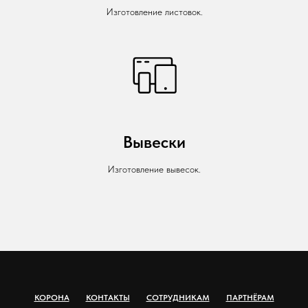
Изготовление листовок.
Вывески
Изготовление вывесок.
КОРОНА
КОНТАКТЫ
СОТРУДНИКАМ
ПАРТНЁРАМ