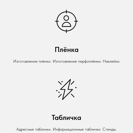
Плёнка
Изготовление плёнки. Изготовление перфоплёнки. Наклейки.
Табличка
Адресные таблички. Информационные таблички. Стенды.