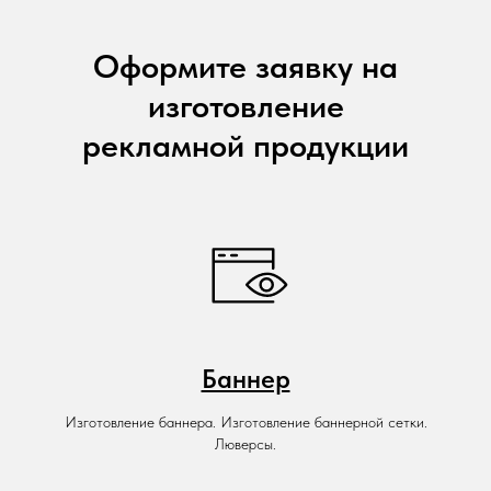
Оформите заявку на
изготовление
рекламной продукции
Баннер
Изготовление баннера. Изготовление баннерной сетки.
Люверсы.